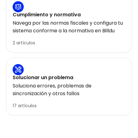
Cumplimiento y normativa
Navega por las normas fiscales y configura tu
sistema conforme a la normativa en Billdu
2 artículos
Solucionar un problema
Soluciona errores, problemas de
sincronización y otros fallos
17 artículos