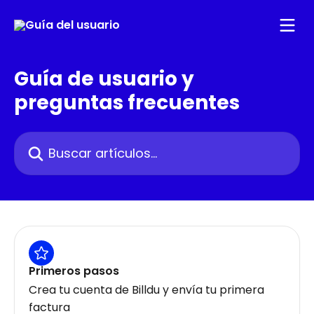
Ir al contenido principal
Guía de usuario y
preguntas frecuentes
Buscar artículos...
Primeros pasos
Crea tu cuenta de Billdu y envía tu primera
factura