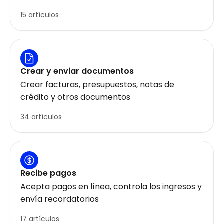
15 artículos
Crear y enviar documentos
Crear facturas, presupuestos, notas de
crédito y otros documentos
34 artículos
Recibe pagos
Acepta pagos en línea, controla los ingresos y
envía recordatorios
17 artículos