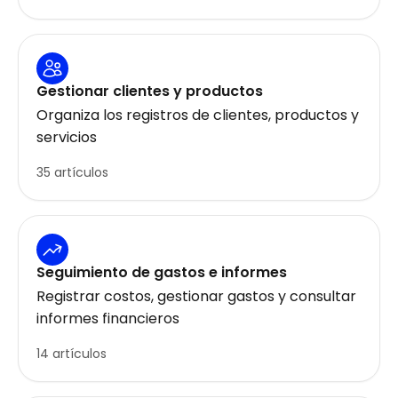
Gestionar clientes y productos
Organiza los registros de clientes, productos y
servicios
35 artículos
Seguimiento de gastos e informes
Registrar costos, gestionar gastos y consultar
informes financieros
14 artículos