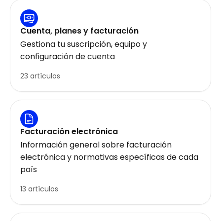
Cuenta, planes y facturación
Gestiona tu suscripción, equipo y
configuración de cuenta
23 artículos
Facturación electrónica
Información general sobre facturación
electrónica y normativas específicas de cada
país
13 artículos